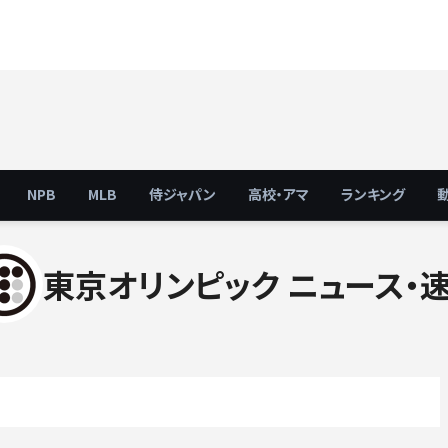
NPB
MLB
侍ジャパン
高校・アマ
ランキング
東京オリンピック ニュース・