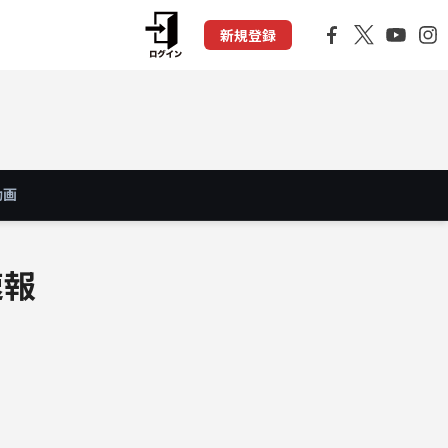
新規登録
動画
速報