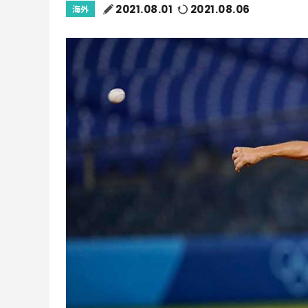
2021.08.01
2021.08.06
海外