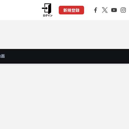
新規登録
動画