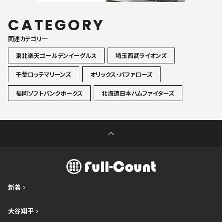
CATEGORY
関連カテゴリ一
東北楽天ゴールデンイーグルス
埼玉西武ライオンズ
千葉ロッテマリーンズ
オリックス・バファローズ
福岡ソフトバンクホークス
北海道日本ハムファイターズ
新着
大谷翔平