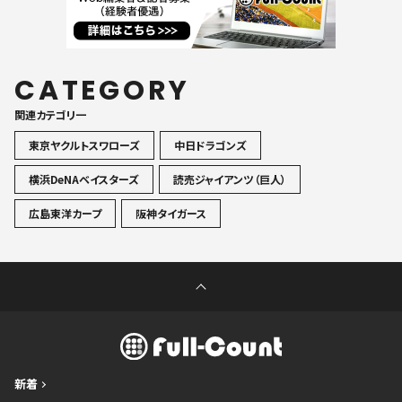
CATEGORY
関連カテゴリ一
東京ヤクルトスワローズ
中日ドラゴンズ
横浜DeNAベイスターズ
読売ジャイアンツ（巨人）
広島東洋カープ
阪神タイガース
新着