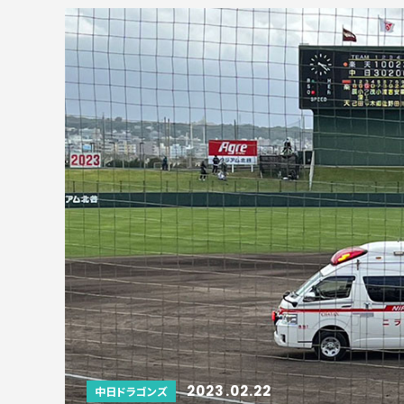
2023.02.22
中日ドラゴンズ