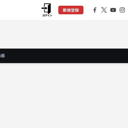
新規登録
動画