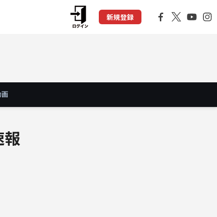
新規登録
動画
速報