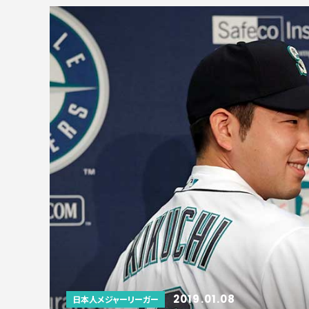
2019.01.08
日本人メジャーリーガー