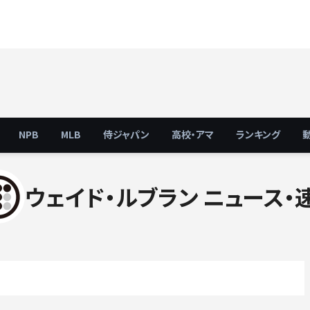
NPB
MLB
侍ジャパン
高校・アマ
ランキング
ウェイド・ルブラン ニュース・