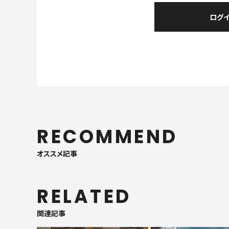
RECOMMEND
オススメ記事
RELATED
関連記事