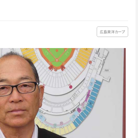
広島東洋カープ