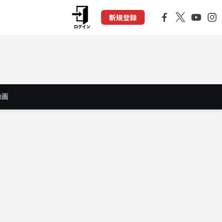
新規登録
動画