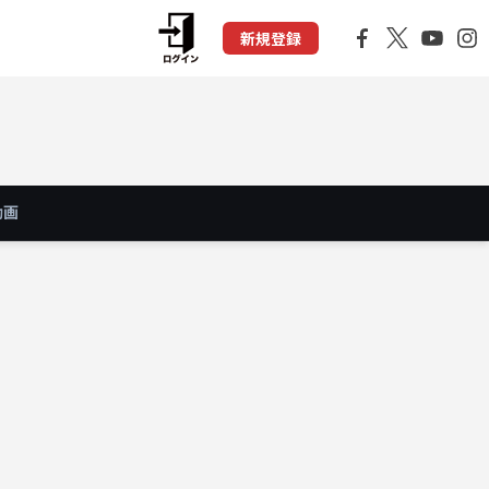
新規登録
動画