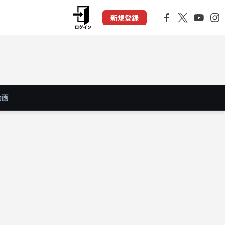
新規登録
動画