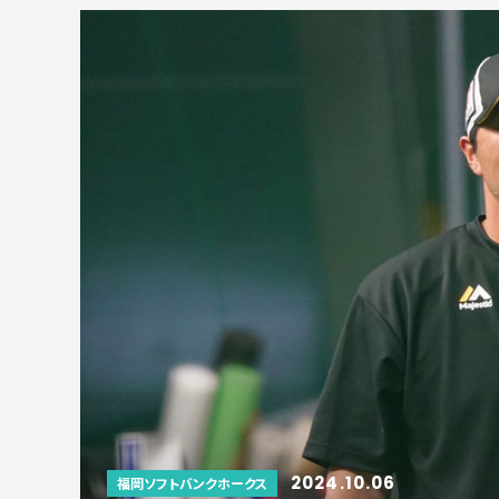
2024.10.06
福岡ソフトバンクホークス