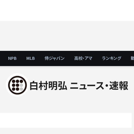
NPB
MLB
侍ジャパン
高校・アマ
ランキング
白村明弘 ニュース・速報