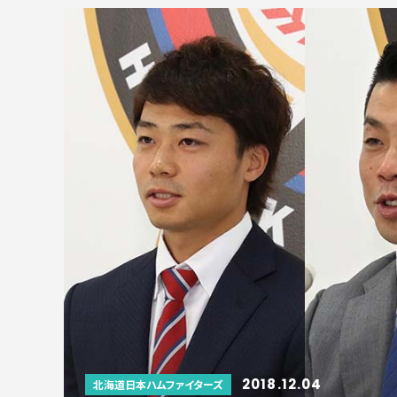
2018.12.04
北海道日本ハムファイターズ