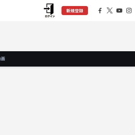
新規登録
動画