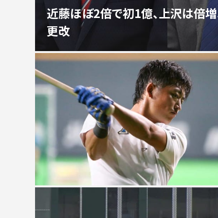
近藤ほぼ2倍で初1億、上沢は倍増
更改