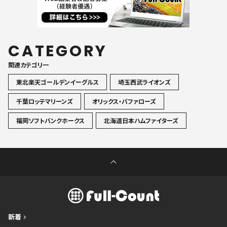
CATEGORY
関連カテゴリ一
東北楽天ゴールデンイーグルス
埼玉西武ライオンズ
千葉ロッテマリーンズ
オリックス・バファローズ
福岡ソフトバンクホークス
北海道日本ハムファイターズ
新着