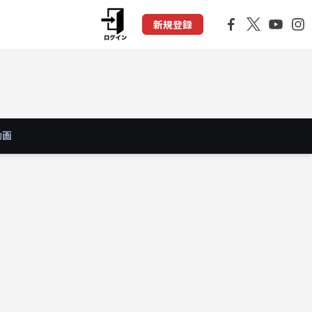
新規登録
動画