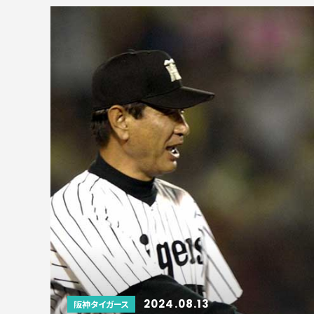
2024.08.13
阪神タイガース