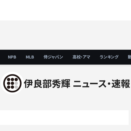
NPB
MLB
侍ジャパン
高校・アマ
ランキング
伊良部秀輝 ニュース・速報