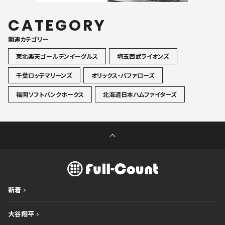
CATEGORY
関連カテゴリ一
東北楽天ゴールデンイーグルス
埼玉西武ライオンズ
千葉ロッテマリーンズ
オリックス・バファローズ
福岡ソフトバンクホークス
北海道日本ハムファイターズ
新着
大谷翔平