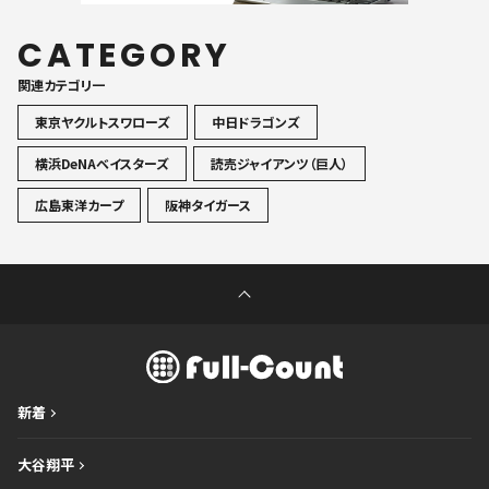
CATEGORY
関連カテゴリ一
東京ヤクルトスワローズ
中日ドラゴンズ
横浜DeNAベイスターズ
読売ジャイアンツ（巨人）
広島東洋カープ
阪神タイガース
新着
大谷翔平