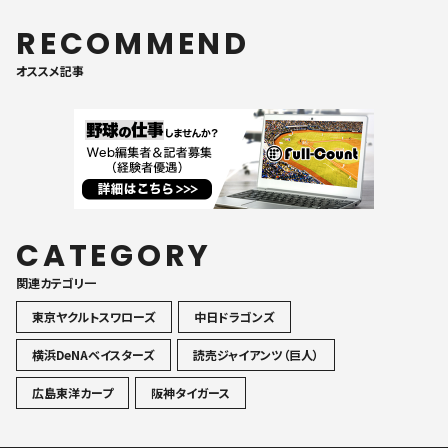
RECOMMEND
オススメ記事
CATEGORY
関連カテゴリ一
東京ヤクルトスワローズ
中日ドラゴンズ
横浜DeNAベイスターズ
読売ジャイアンツ（巨人）
広島東洋カープ
阪神タイガース