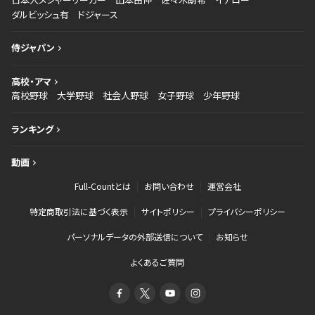
ダルビッシュ有
ドジャース
侍ジャパン
高校・アマ
高校野球
大学野球
社会人野球
女子野球
少年野球
ランキング
動画
Full-Countとは
お問い合わせ
運営会社
特定商取引法に基づく表示
サイトポリシー
プライバシーポリシー
パーソナルデータの外部送信について
お知らせ
よくあるご質問