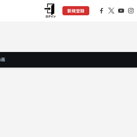
新規登録
動画