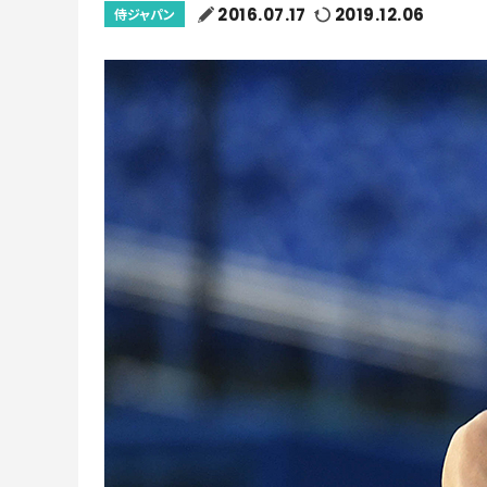
2016.07.17
2019.12.06
侍ジャパン