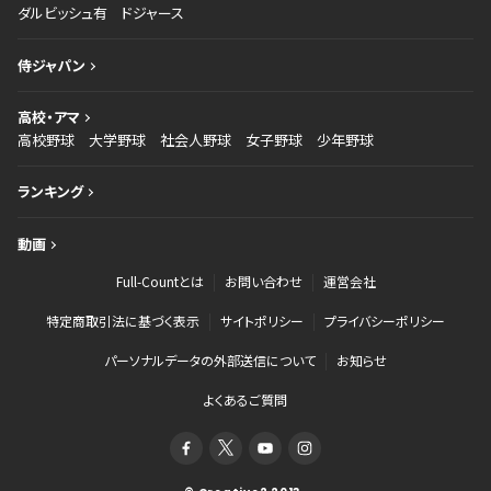
ダルビッシュ有
ドジャース
侍ジャパン
高校・アマ
高校野球
大学野球
社会人野球
女子野球
少年野球
ランキング
動画
Full-Countとは
お問い合わせ
運営会社
特定商取引法に基づく表示
サイトポリシー
プライバシーポリシー
パーソナルデータの外部送信について
お知らせ
よくあるご質問