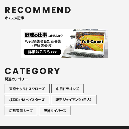
RECOMMEND
オススメ記事
CATEGORY
関連カテゴリ一
東京ヤクルトスワローズ
中日ドラゴンズ
横浜DeNAベイスターズ
読売ジャイアンツ（巨人）
広島東洋カープ
阪神タイガース