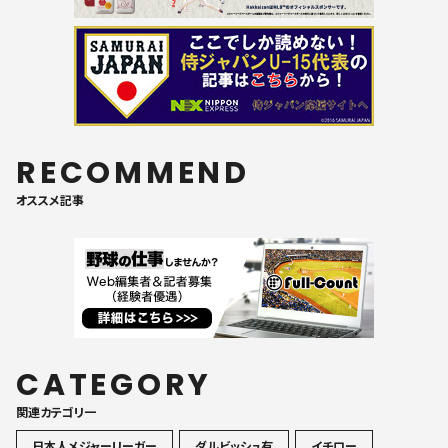
RECOMMEND
オススメ記事
CATEGORY
関連カテゴリ一
日本人メジャーリーガー
ダルビッシュ有
イチロー