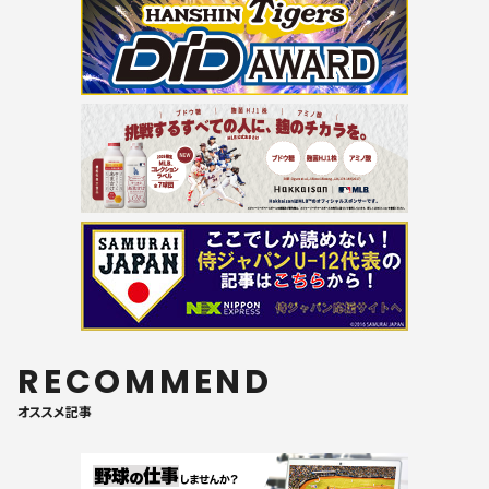
RECOMMEND
オススメ記事