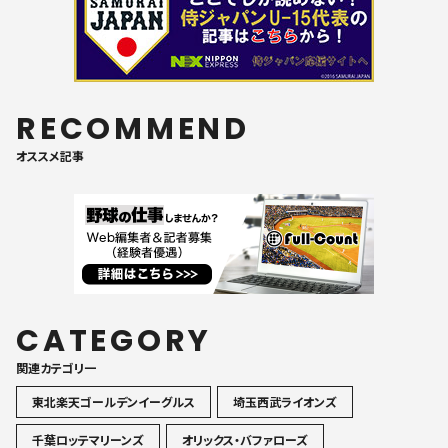
RECOMMEND
オススメ記事
CATEGORY
関連カテゴリ一
東北楽天ゴールデンイーグルス
埼玉西武ライオンズ
千葉ロッテマリーンズ
オリックス・バファローズ