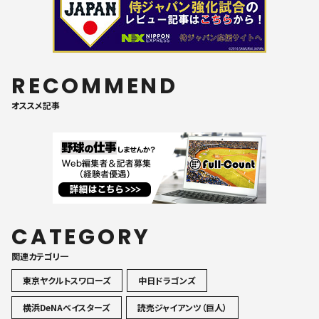
RECOMMEND
オススメ記事
CATEGORY
関連カテゴリ一
東京ヤクルトスワローズ
中日ドラゴンズ
横浜DeNAベイスターズ
読売ジャイアンツ（巨人）