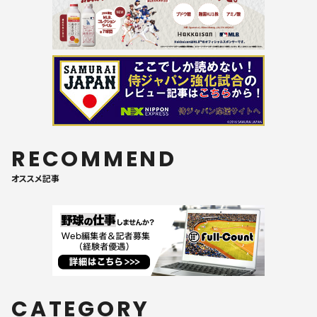
RECOMMEND
オススメ記事
CATEGORY