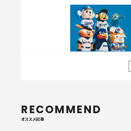
RECOMMEND
オススメ記事