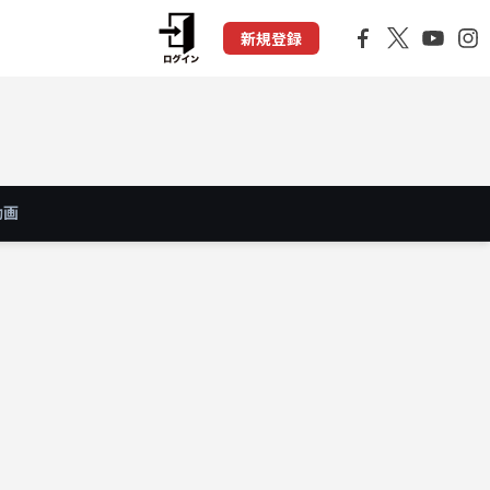
新規登録
動画