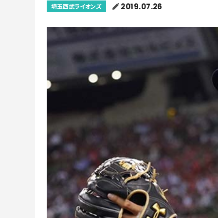
2019.07.26
埼玉西武ライオンズ