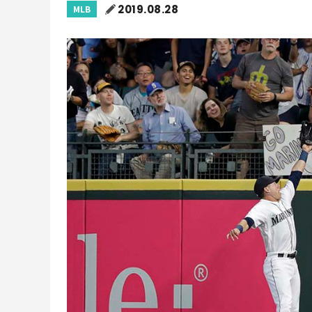
2019.08.28
MLB