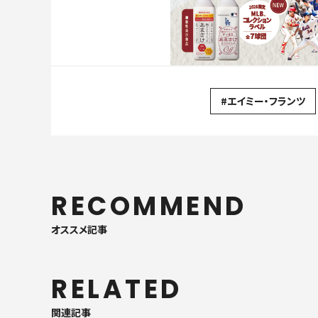
#エイミー・フランツ
RECOMMEND
オススメ記事
RELATED
関連記事