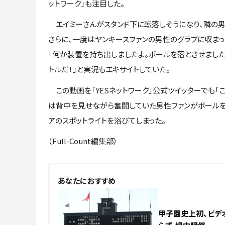
ットワーク」も注目した。
エイミーさんがスタンド下に転落しそうになり、隣の男
さらに、一度はヤンキースファンの男性のグラブに収ま
「何か装置を持ち出しましたよ。ボールを落とさせました
トルだ！」と実況もエキサイトしていた。
この動画を「YESネットワーク」公式ツイッターでも「
は背中を見せながら奮闘していた男性ファンがボールを
アのスポットライトを浴びてしまった。
（Full-Count編集部）
あなたにおすすめ
甲子園史上初、ビデ