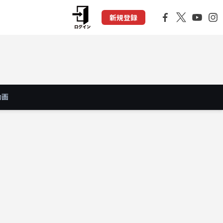
新規登録
動画