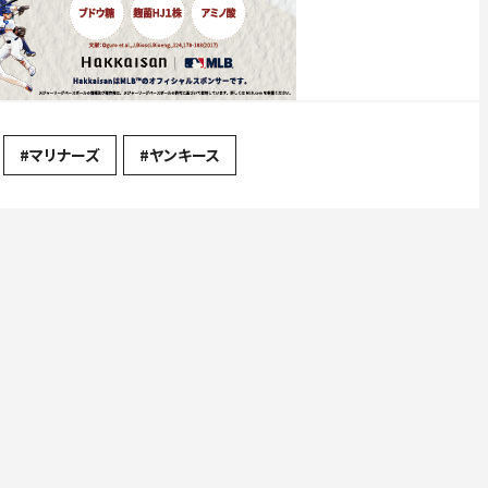
#マリナーズ
#ヤンキース