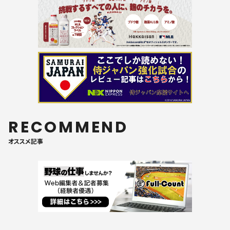
RECOMMEND
オススメ記事