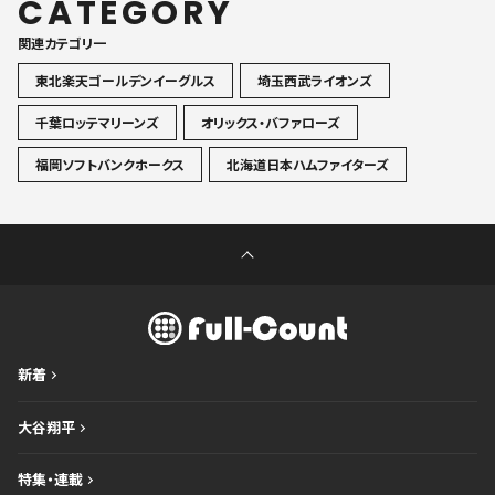
CATEGORY
関連カテゴリ一
東北楽天ゴールデンイーグルス
埼玉西武ライオンズ
千葉ロッテマリーンズ
オリックス・バファローズ
福岡ソフトバンクホークス
北海道日本ハムファイターズ
新着
大谷翔平
特集・連載