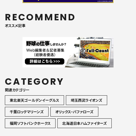
RECOMMEND
オススメ記事
CATEGORY
関連カテゴリ一
東北楽天ゴールデンイーグルス
埼玉西武ライオンズ
千葉ロッテマリーンズ
オリックス・バファローズ
福岡ソフトバンクホークス
北海道日本ハムファイターズ