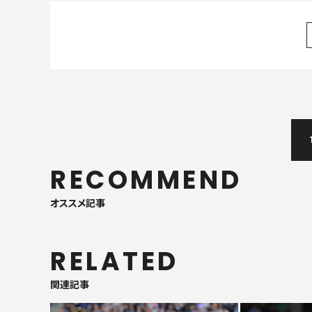
RECOMMEND
オススメ記事
RELATED
関連記事