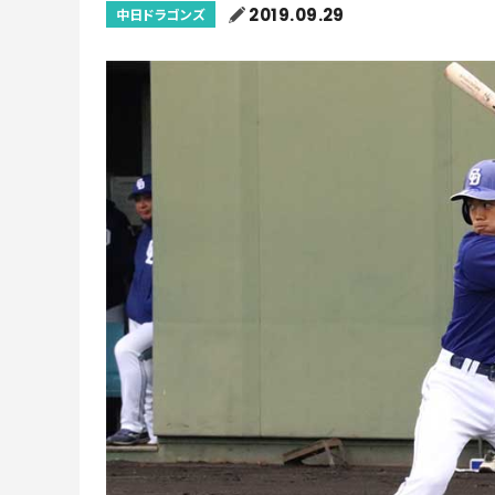
2019.09.29
中日ドラゴンズ