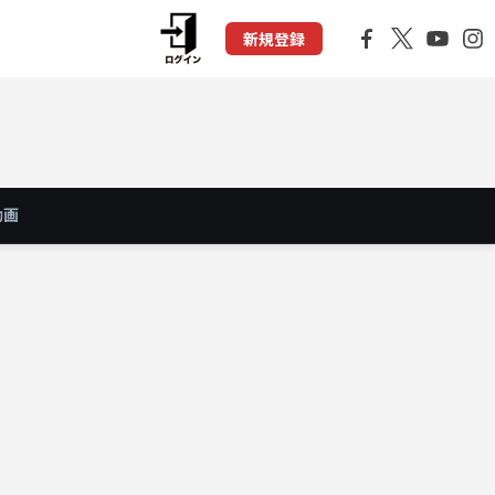
新規登録
動画