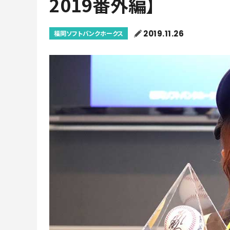
2019番外編】
2019.11.26
福岡ソフトバンクホークス