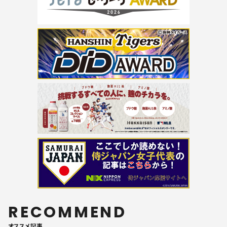
RECOMMEND
オススメ記事