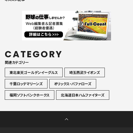
CATEGORY
関連カテゴリ一
東北楽天ゴールデンイーグルス
埼玉西武ライオンズ
千葉ロッテマリーンズ
オリックス・バファローズ
福岡ソフトバンクホークス
北海道日本ハムファイターズ