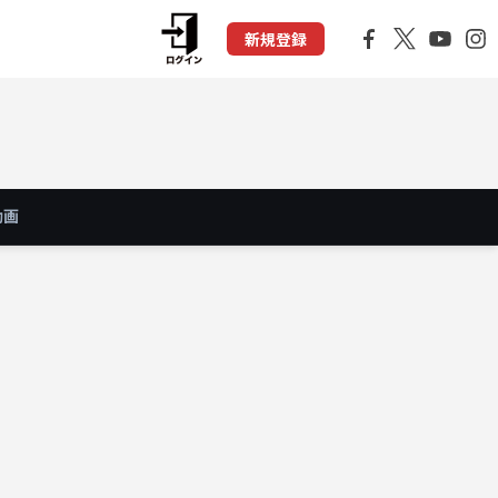
新規登録
動画