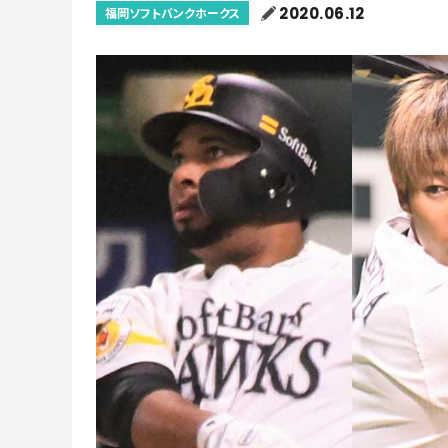
2020.06.12
福岡ソフトバンクホークス