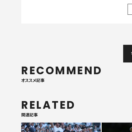
RECOMMEND
オススメ記事
RELATED
関連記事