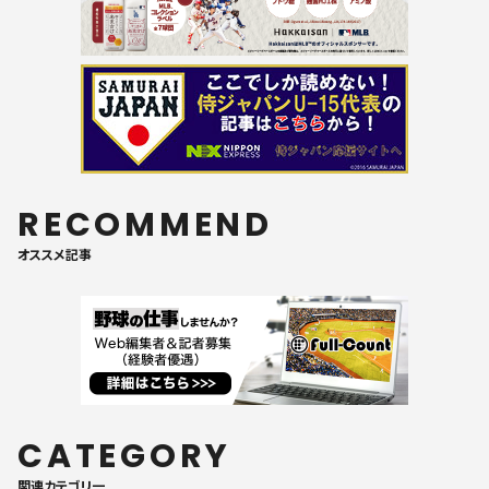
RECOMMEND
オススメ記事
CATEGORY
関連カテゴリ一