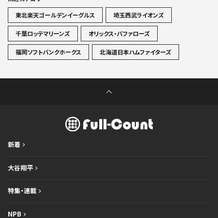
東北楽天ゴールデンイーグルス
埼玉西武ライオンズ
千葉ロッテマリーンズ
オリックス・バファローズ
福岡ソフトバンクホークス
北海道日本ハムファイターズ
新着
大谷翔平
特集・連載
NPB