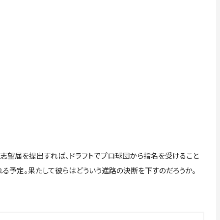
志望届を提出すれば、ドラフトでプロ球団から指名を受けること
される予定。果たして彼らはどういう進路の決断を下すのだろうか。