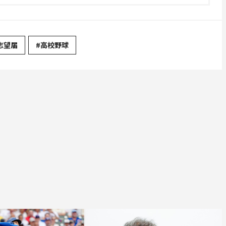
志望届
#高校野球