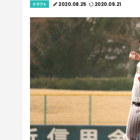
2020.08.25
2020.09.21
ドラフト