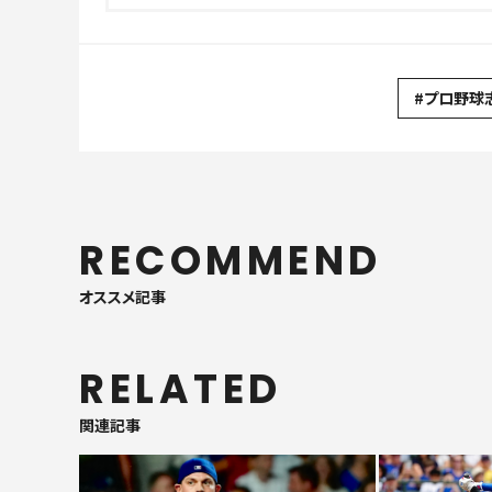
#プロ野球
RECOMMEND
オススメ記事
RELATED
関連記事