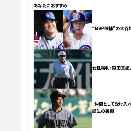
あなたにおすすめ
“MVP候補”の大谷
女性審判・森田真紀
「仲間として受け入れ
誕生の裏側