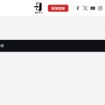
新規登録
動画