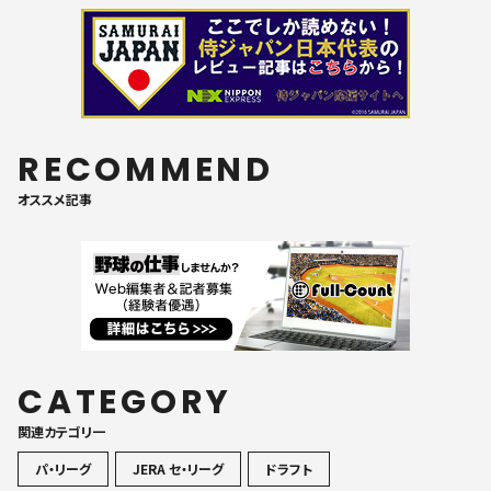
RECOMMEND
オススメ記事
CATEGORY
関連カテゴリ一
パ・リーグ
JERA セ・リーグ
ドラフト