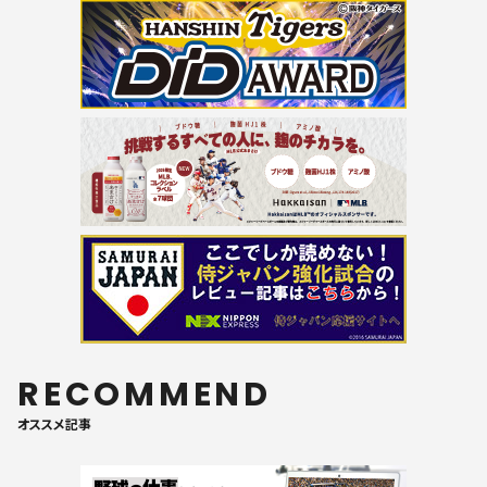
RECOMMEND
オススメ記事