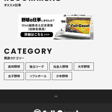
オススメ記事
CATEGORY
関連カテゴリ一
高校野球
独立リーグ
社会人野球
大学野球
女子野球
ソフトボール
少年野球