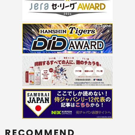
RECOMMEND