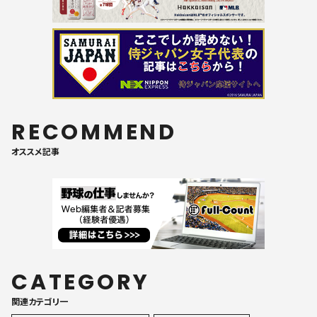
RECOMMEND
オススメ記事
CATEGORY
関連カテゴリ一