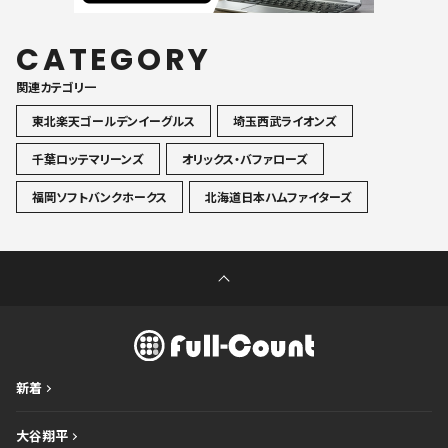
CATEGORY
関連カテゴリ一
東北楽天ゴールデンイーグルス
埼玉西武ライオンズ
千葉ロッテマリーンズ
オリックス・バファローズ
福岡ソフトバンクホークス
北海道日本ハムファイターズ
新着
大谷翔平