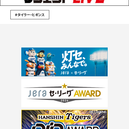
#タイラー・ヒギンス