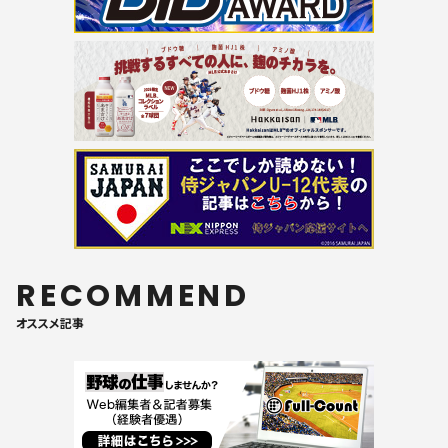
RECOMMEND
オススメ記事