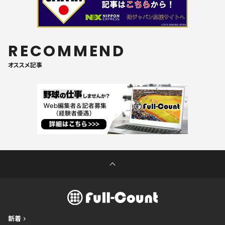
RECOMMEND
オススメ記事
新着