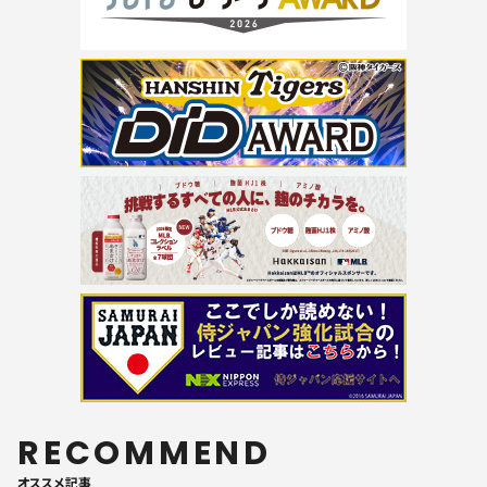
RECOMMEND
オススメ記事