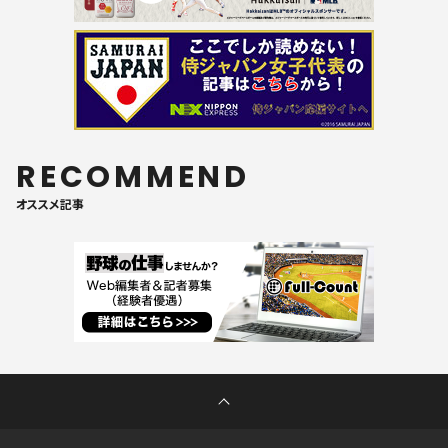
RECOMMEND
オススメ記事