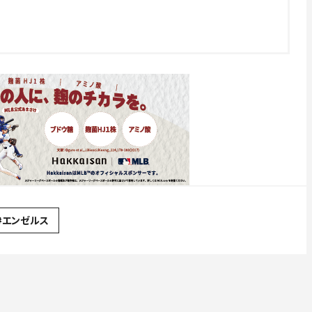
#エンゼルス