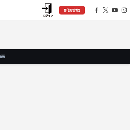
新規登録
動画