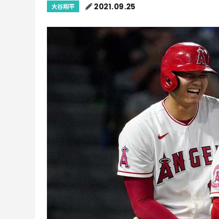
2021.09.25
大谷翔平