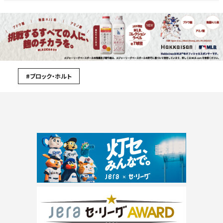
#ブロック・ホルト