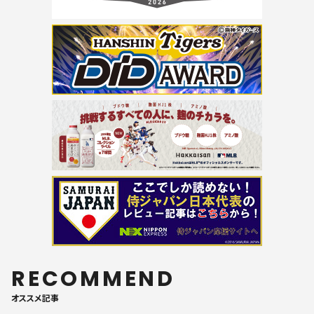
RECOMMEND
オススメ記事