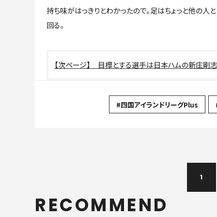
持ち味がはっきりとわかったので。足はちょっと他の人
回る。
目標とする選手は日本ハムの新庄剛志
#四国アイランドリーグPlus
1
RECOMMEND