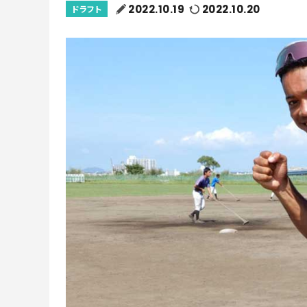
2022.10.19
2022.10.20
ドラフト