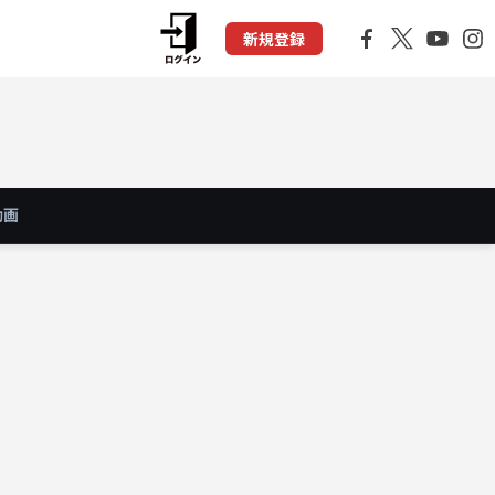
新規登録
動画