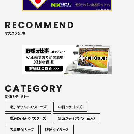
RECOMMEND
オススメ記事
CATEGORY
関連カテゴリ一
東京ヤクルトスワローズ
中日ドラゴンズ
横浜DeNAベイスターズ
読売ジャイアンツ（巨人）
広島東洋カープ
阪神タイガース