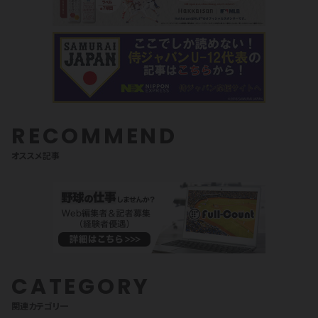
RECOMMEND
オススメ記事
CATEGORY
関連カテゴリ一