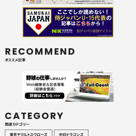
RECOMMEND
オススメ記事
CATEGORY
関連カテゴリ一
東京ヤクルトスワローズ
中日ドラゴンズ