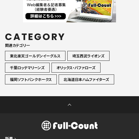
CATEGORY
関連カテゴリ一
東北楽天ゴールデンイーグルス
埼玉西武ライオンズ
千葉ロッテマリーンズ
オリックス・バファローズ
福岡ソフトバンクホークス
北海道日本ハムファイターズ
新着