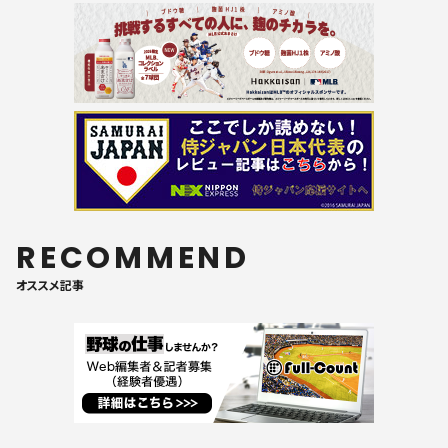
RECOMMEND
オススメ記事