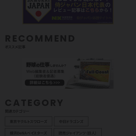
RECOMMEND
オススメ記事
CATEGORY
関連カテゴリ一
東京ヤクルトスワローズ
中日ドラゴンズ
横浜DeNAベイスターズ
読売ジャイアンツ（巨人）