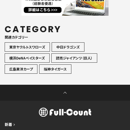
CATEGORY
関連カテゴリ一
東京ヤクルトスワローズ
中日ドラゴンズ
横浜DeNAベイスターズ
読売ジャイアンツ（巨人）
広島東洋カープ
阪神タイガース
新着