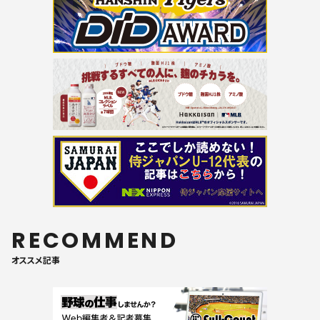
RECOMMEND
オススメ記事